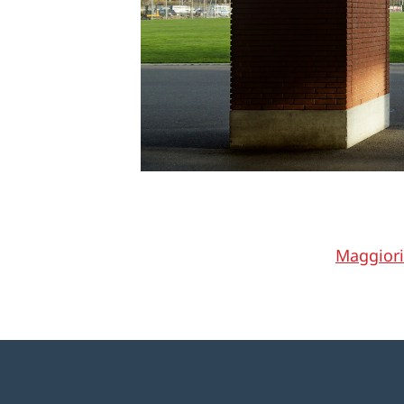
Maggiori