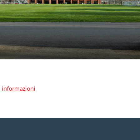
 informazioni