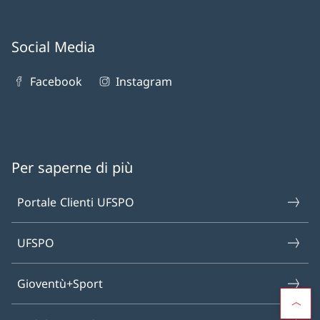
Social Media
Facebook
Instagram
Per saperne di più
Portale Clienti UFSPO
UFSPO
Gioventù+Sport