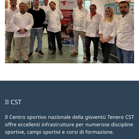
Il CST
Il Centro sportivo nazionale della gioventù Tenero CST
offre eccellenti infrastrutture per numerose discipline
sportive, campi sportivi e corsi di formazione.