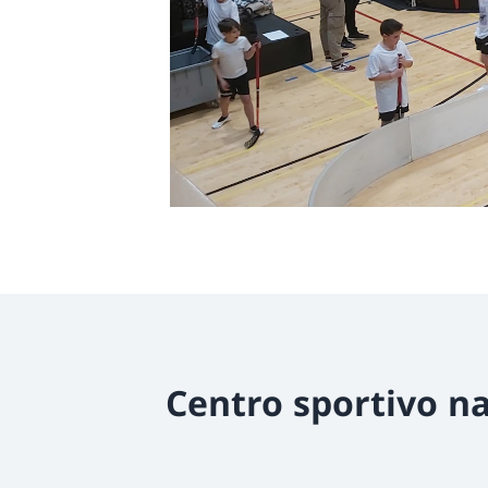
Centro sportivo na