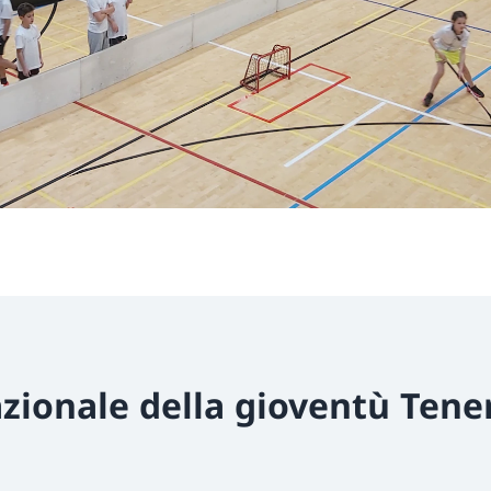
zionale della gioventù Tene