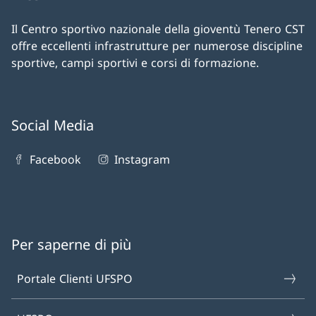
Il Centro sportivo nazionale della gioventù Tenero CST
offre eccellenti infrastrutture per numerose discipline
sportive, campi sportivi e corsi di formazione.
Social Media
Facebook
Instagram
Per saperne di più
Portale Clienti UFSPO