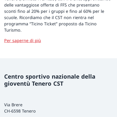
delle vantaggiose offerte di FFS che presentano
sconti fino al 20% per i gruppi e fino al 60% per le
scuole. Ricordiamo che il CST non rientra nel
programma “Ticino Ticket” proposto da Ticino
Turismo.
Per saperne di più
Centro sportivo nazionale della
gioventù Tenero CST
Via Brere
CH-6598 Tenero