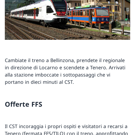
Cambiate il treno a Bellinzona, prendete il regionale
in direzione di Locarno e scendete a Tenero. Arrivati
alla stazione imboccate i sottopassaggi che vi
portano in dieci minuti al CST.
Offerte FFS
Il CST incoraggia i propri ospiti e visitatori a recarsi a
Tenero (fermata FFS/TILO) con il treno, approfittando