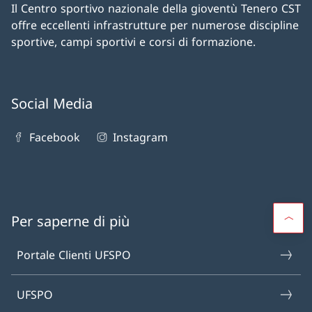
Il Centro sportivo nazionale della gioventù Tenero CST
offre eccellenti infrastrutture per numerose discipline
sportive, campi sportivi e corsi di formazione.
Social Media
Facebook
Instagram
Per saperne di più
Portale Clienti UFSPO
UFSPO