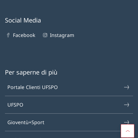
Social Media
Facebook
Instagram
Per saperne di più
Portale Clienti UFSPO
UFSPO
Gioventù+Sport