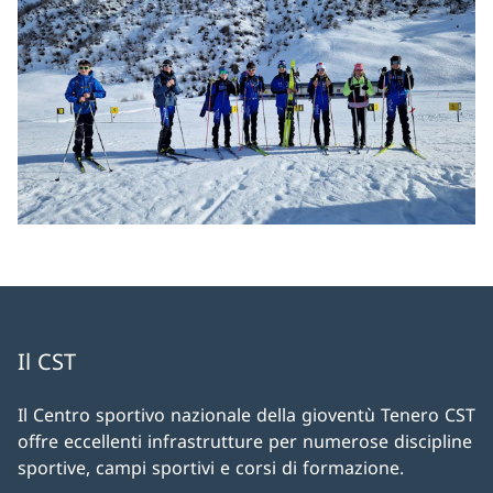
Il CST
Il Centro sportivo nazionale della gioventù Tenero CST
offre eccellenti infrastrutture per numerose discipline
sportive, campi sportivi e corsi di formazione.