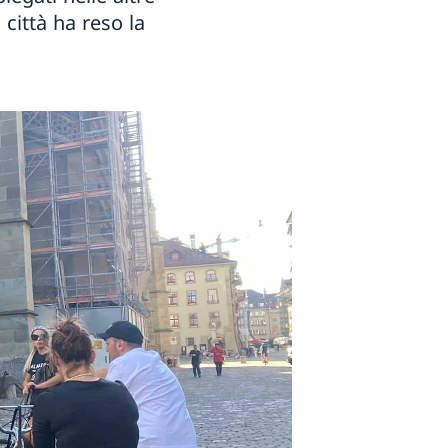
 città ha reso la