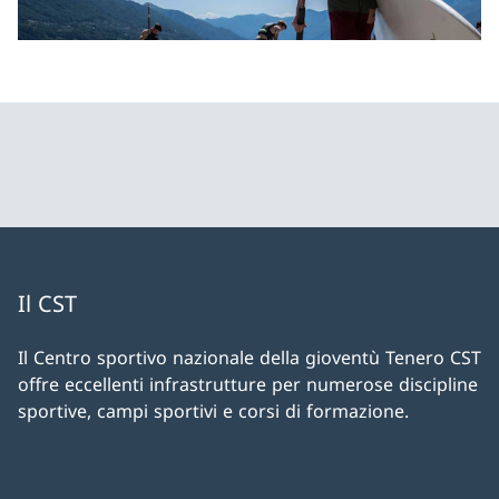
Il CST
Il Centro sportivo nazionale della gioventù Tenero CST
offre eccellenti infrastrutture per numerose discipline
sportive, campi sportivi e corsi di formazione.