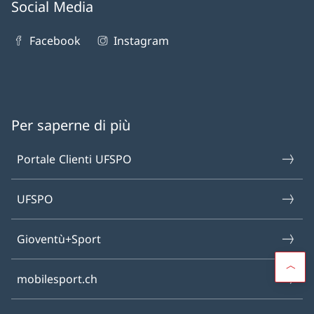
Social Media
Facebook
Instagram
Per saperne di più
Portale Clienti UFSPO
UFSPO
Gioventù+Sport
mobilesport.ch