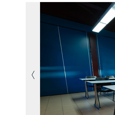
Immagine precedente