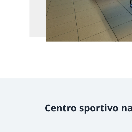
Centro sportivo na