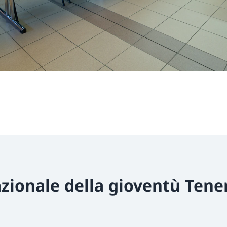
zionale della gioventù Tene