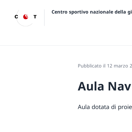
Centro sportivo nazionale della 
Pubblicato il 12 marzo 
Aula Nav
Aula dotata di proie