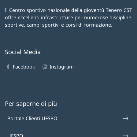
Il Centro sportivo nazionale della gioventù Tenero CST
offre eccellenti infrastrutture per numerose discipline
sportive, campi sportivi e corsi di formazione.
Social Media
Facebook
Instagram
Per saperne di più
Portale Clienti UFSPO
UFSPO