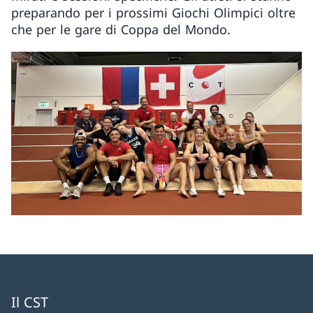
preparando per i prossimi Giochi Olimpici oltre
che per le gare di Coppa del Mondo.
Il CST