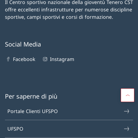
Il Centro sportivo nazionale della gioventù Tenero CST
offre eccellenti infrastrutture per numerose discipline
sportive, campi sportivi e corsi di formazione.
Social Media
Facebook
Instagram
Per saperne di più
Portale Clienti UFSPO
UFSPO