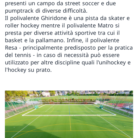
presenti un campo da street soccer e due
pumptrack di diverse difficoltà.
Il polivalente Ghiridone è una pista da skater e
roller hockey mentre il polivalente Matro si
presta per diverse attività sportive tra cui il
basket e la pallamano. Infine, il polivalente
Resa - principalmente predisposto per la pratica
del tennis - in caso di necessità può essere
utilizzato per altre discipline quali l'unihockey e
l'hockey su prato.