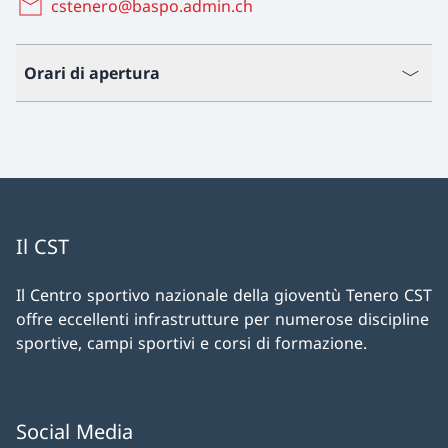
cstenero@baspo.admin.ch
Orari di apertura
Il CST
Il Centro sportivo nazionale della gioventù Tenero CST
offre eccellenti infrastrutture per numerose discipline
sportive, campi sportivi e corsi di formazione.
Social Media