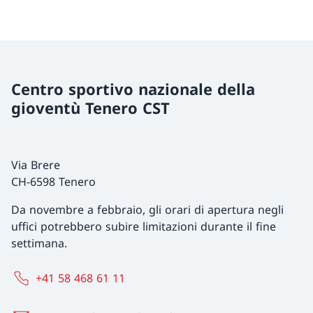
Centro sportivo nazionale della
gioventù Tenero CST
Via Brere
CH-6598 Tenero
Da novembre a febbraio, gli orari di apertura negli
uffici potrebbero subire limitazioni durante il fine
settimana.
+41 58 468 61 11