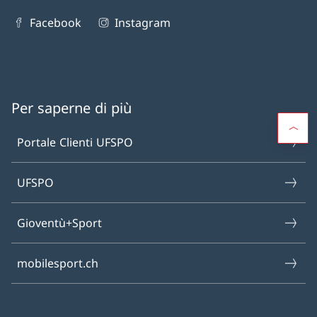
Facebook
Instagram
Per saperne di più
Portale Clienti UFSPO
UFSPO
Gioventù+Sport
mobilesport.ch