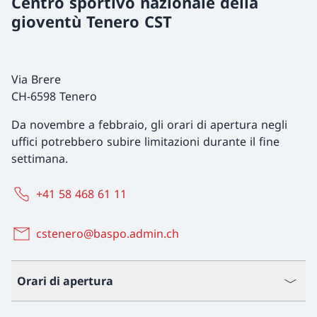
Centro sportivo nazionale della
gioventù Tenero CST
Via Brere
CH-6598 Tenero
Da novembre a febbraio, gli orari di apertura negli
uffici potrebbero subire limitazioni durante il fine
settimana.
+41 58 468 61 11
cstenero@baspo.admin.ch
Orari di apertura