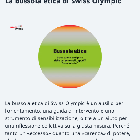
La bussola etica di Swiss Olympic
La bussola etica di Swiss Olympic è un ausilio per
l'orientamento, una guida di intervento e uno
strumento di sensibilizzazione, oltre a un aiuto per
una riflessione collettiva sulla giusta misura. Perché
tanto un «eccesso» quanto una «carenza» di potere,