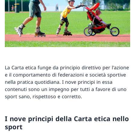
La Carta etica funge da principio direttivo per l'azione
e il comportamento di federazioni e società sportive
nella pratica quotidiana. I nove principi in essa
contenuti sono un impegno per tutti a favore di uno
sport sano, rispettoso e corretto.
I nove principi della Carta etica nello
sport