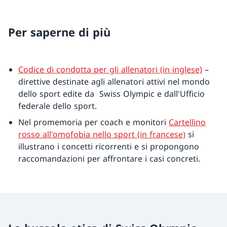
Per saperne di più
Codice di condotta per gli allenatori (in inglese)
–
direttive destinate agli allenatori attivi nel mondo
dello sport edite da Swiss Olympic e dall'Ufficio
federale dello sport.
Nel promemoria per coach e monitori
Cartellino
rosso all'omofobia nello sport (in francese)
si
illustrano i concetti ricorrenti e si propongono
raccomandazioni per affrontare i casi concreti.