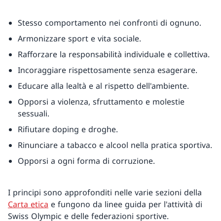
Stesso comportamento nei confronti di ognuno.
Armonizzare sport e vita sociale.
Rafforzare la responsabilità individuale e collettiva.
Incoraggiare rispettosamente senza esagerare.
Educare alla lealtà e al rispetto dell'ambiente.
Opporsi a violenza, sfruttamento e molestie
sessuali.
Rifiutare doping e droghe.
Rinunciare a tabacco e alcool nella pratica sportiva.
Opporsi a ogni forma di corruzione.
I principi sono approfonditi nelle varie sezioni della
Carta etica
e fungono da linee guida per l'attività di
Swiss Olympic e delle federazioni sportive.