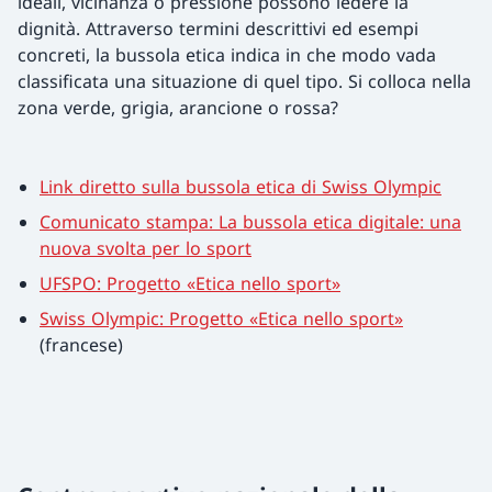
ideali, vicinanza o pressione possono ledere la
dignità. Attraverso termini descrittivi ed esempi
concreti, la bussola etica indica in che modo vada
classificata una situazione di quel tipo. Si colloca nella
zona verde, grigia, arancione o rossa?
Link diretto sulla bussola etica di Swiss Olympic
Comunicato stampa: La bussola etica digitale: una
nuova svolta per lo sport
UFSPO: Progetto «Etica nello sport»
Swiss Olympic: Progetto «Etica nello sport
»
(francese)