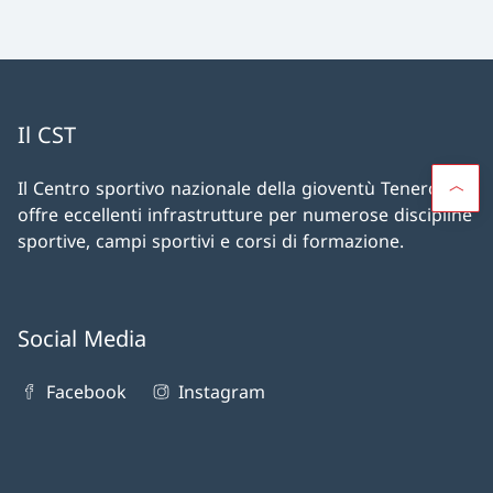
Il CST
Il Centro sportivo nazionale della gioventù Tenero CST
offre eccellenti infrastrutture per numerose discipline
sportive, campi sportivi e corsi di formazione.
Social Media
Facebook
Instagram