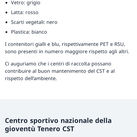
Vetro: grigio
Latta: rosso
Scarti vegetali: nero
Plastica: bianco
I contenitori gialli e blu, rispettivamente PET e RSU,
sono presenti in numero maggiore rispetto agli altri.
Ci auguriamo che i centri di raccolta possano
contribuire al buon mantenimento del CST e al
rispetto dell’ambiente.
Centro sportivo nazionale della
gioventù Tenero CST