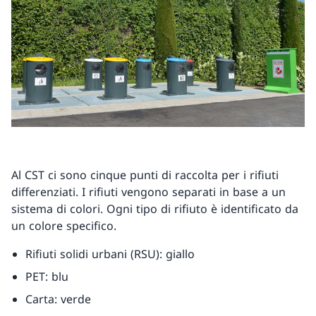
Al CST ci sono cinque punti di raccolta per i rifiuti
differenziati. I rifiuti vengono separati in base a un
sistema di colori. Ogni tipo di rifiuto è identificato da
un colore specifico.
Rifiuti solidi urbani (RSU): giallo
PET: blu
Carta: verde