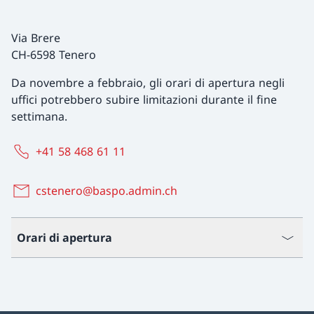
Via Brere
CH-6598 Tenero
Da novembre a febbraio, gli orari di apertura negli
uffici potrebbero subire limitazioni durante il fine
settimana.
+41 58 468 61 11
cstenero@baspo.admin.ch
Orari di apertura