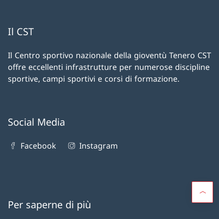
Il CST
Il Centro sportivo nazionale della gioventù Tenero CST
offre eccellenti infrastrutture per numerose discipline
sportive, campi sportivi e corsi di formazione.
Social Media
Facebook
Instagram
Per saperne di più