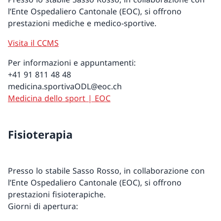
l’Ente Ospedaliero Cantonale (EOC), si offrono
prestazioni mediche e medico-sportive.
Visita il CCMS
Per informazioni e appuntamenti:
+41 91 811 48 48
medicina.sportivaODL@eoc.ch
Medicina dello sport | EOC
Fisioterapia
Presso lo stabile Sasso Rosso, in collaborazione con
l’Ente Ospedaliero Cantonale (EOC), si offrono
prestazioni fisioterapiche.
Giorni di apertura: