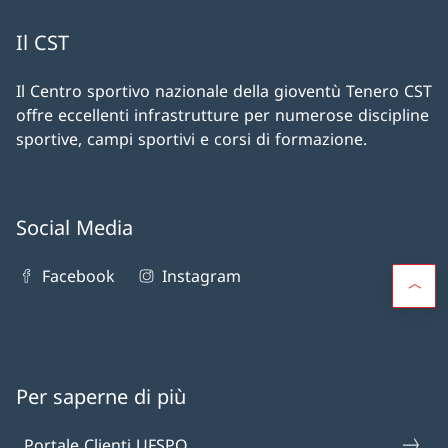
Il CST
Il Centro sportivo nazionale della gioventù Tenero CST
offre eccellenti infrastrutture per numerose discipline
sportive, campi sportivi e corsi di formazione.
Social Media
Facebook
Instagram
Per saperne di più
Portale Clienti UFSPO