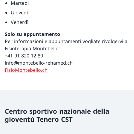
Martedì
Giovedì
Venerdì
Solo su appuntamento
Per informazioni e appuntamenti vogliate rivolgervi a
Fisioterapia Montebello:
+41 91 820 12 80
info@montebello-rehamed.ch
FisioMontebello.ch
Centro sportivo nazionale della
gioventù Tenero CST