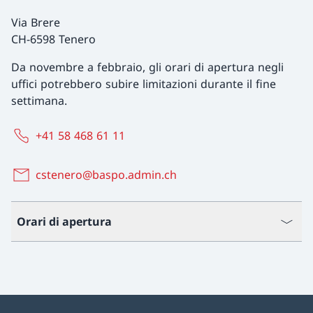
Via Brere
CH-6598 Tenero
Da novembre a febbraio, gli orari di apertura negli
uffici potrebbero subire limitazioni durante il fine
settimana.
+41 58 468 61 11
cstenero@baspo.admin.ch
Orari di apertura