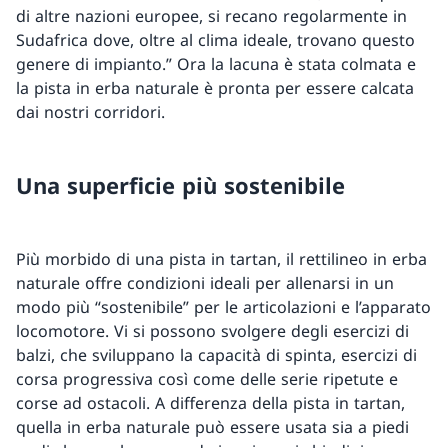
di altre nazioni europee, si recano regolarmente in
Sudafrica dove, oltre al clima ideale, trovano questo
genere di impianto.” Ora la lacuna è stata colmata e
la pista in erba naturale è pronta per essere calcata
dai nostri corridori.
Una superficie più sostenibile
Più morbido di una pista in tartan, il rettilineo in erba
naturale offre condizioni ideali per allenarsi in un
modo più “sostenibile” per le articolazioni e l’apparato
locomotore. Vi si possono svolgere degli esercizi di
balzi, che sviluppano la capacità di spinta, esercizi di
corsa progressiva così come delle serie ripetute e
corse ad ostacoli. A differenza della pista in tartan,
quella in erba naturale può essere usata sia a piedi