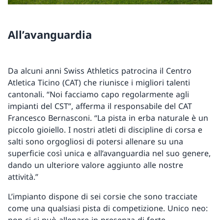
All’avanguardia
Da alcuni anni Swiss Athletics patrocina il Centro
Atletica Ticino (CAT) che riunisce i migliori talenti
cantonali. “Noi facciamo capo regolarmente agli
impianti del CST”, afferma il responsabile del CAT
Francesco Bernasconi. “La pista in erba naturale è un
piccolo gioiello. I nostri atleti di discipline di corsa e
salti sono orgogliosi di potersi allenare su una
superficie così unica e all’avanguardia nel suo genere,
dando un ulteriore valore aggiunto alle nostre
attività.”
L’impianto dispone di sei corsie che sono tracciate
come una qualsiasi pista di competizione. Unico neo: