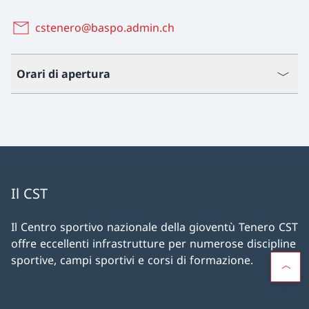
cstenero@baspo.admin.ch
Orari di apertura
Il CST
Il Centro sportivo nazionale della gioventù Tenero CST
offre eccellenti infrastrutture per numerose discipline
sportive, campi sportivi e corsi di formazione.