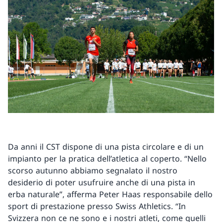
Da anni il CST dispone di una pista circolare e di un
impianto per la pratica dell’atletica al coperto. “Nello
scorso autunno abbiamo segnalato il nostro
desiderio di poter usufruire anche di una pista in
erba naturale”, afferma Peter Haas responsabile dello
sport di prestazione presso Swiss Athletics. “In
Svizzera non ce ne sono e i nostri atleti, come quelli