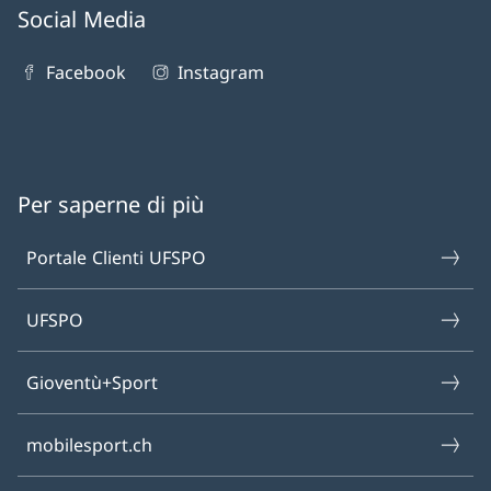
Social Media
Facebook
Instagram
Per saperne di più
Portale Clienti UFSPO
UFSPO
Gioventù+Sport
mobilesport.ch