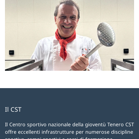
Il CST
Il Centro sportivo nazionale della gioventù Tenero CST
offre eccellenti infrastrutture per numerose discipline