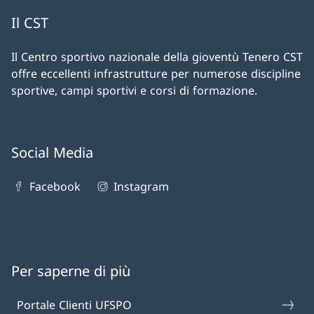
Il CST
Il Centro sportivo nazionale della gioventù Tenero CST
offre eccellenti infrastrutture per numerose discipline
sportive, campi sportivi e corsi di formazione.
Social Media
Facebook
Instagram
Per saperne di più
Portale Clienti UFSPO