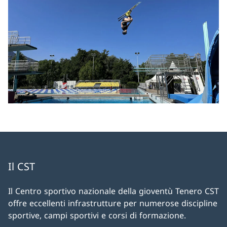
Il CST
Il Centro sportivo nazionale della gioventù Tenero CST
offre eccellenti infrastrutture per numerose discipline
sportive, campi sportivi e corsi di formazione.