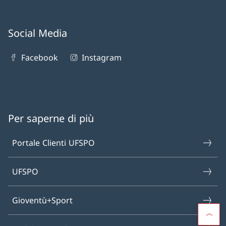
Social Media
Facebook
Instagram
Per saperne di più
Portale Clienti UFSPO
UFSPO
Gioventù+Sport