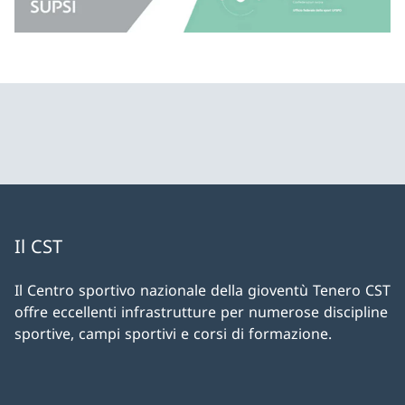
Il CST
Il Centro sportivo nazionale della gioventù Tenero CST
offre eccellenti infrastrutture per numerose discipline
sportive, campi sportivi e corsi di formazione.