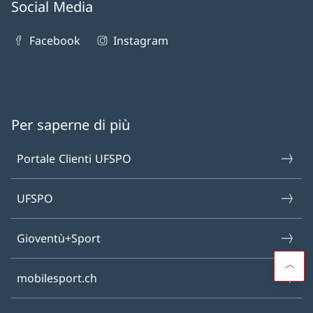
Social Media
Facebook
Instagram
Per saperne di più
Portale Clienti UFSPO
UFSPO
Gioventù+Sport
mobilesport.ch