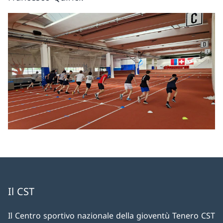
Il CST
Il Centro sportivo nazionale della gioventù Tenero CST