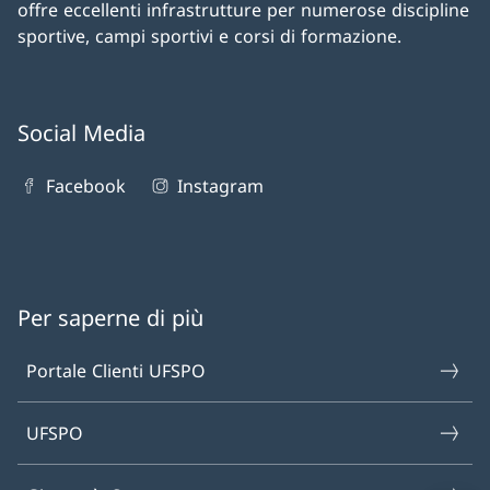
offre eccellenti infrastrutture per numerose discipline
sportive, campi sportivi e corsi di formazione.
Social Media
Facebook
Instagram
Per saperne di più
Portale Clienti UFSPO
UFSPO