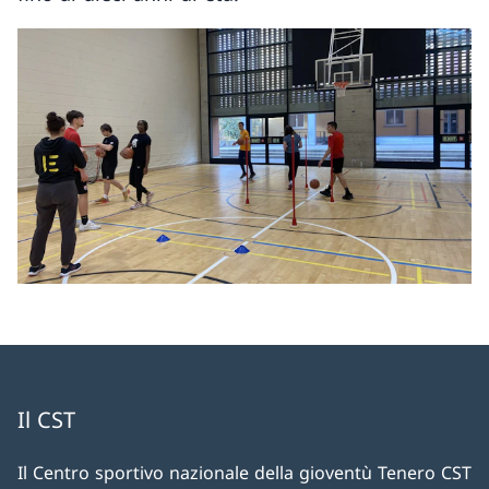
Il CST
Il Centro sportivo nazionale della gioventù Tenero CST