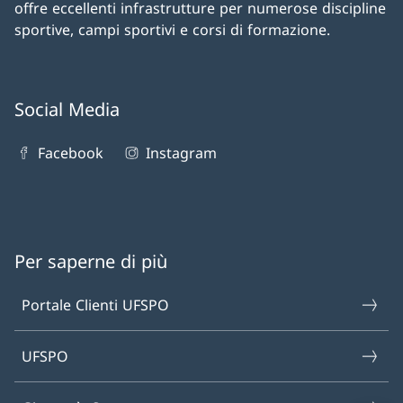
offre eccellenti infrastrutture per numerose discipline
sportive, campi sportivi e corsi di formazione.
Social Media
Facebook
Instagram
Per saperne di più
Portale Clienti UFSPO
UFSPO