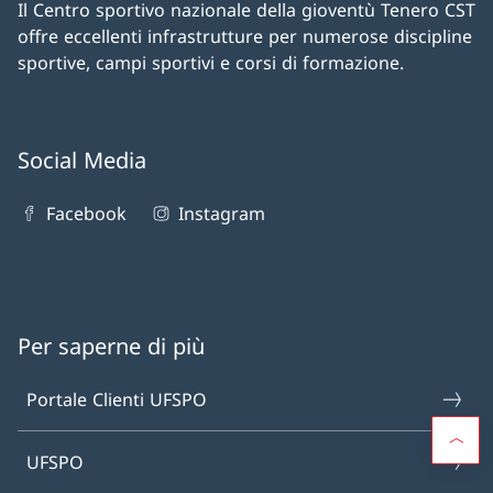
Il Centro sportivo nazionale della gioventù Tenero CST
offre eccellenti infrastrutture per numerose discipline
sportive, campi sportivi e corsi di formazione.
Social Media
Facebook
Instagram
Per saperne di più
Portale Clienti UFSPO
UFSPO