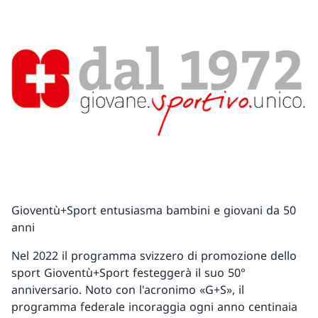
Gioventù+Sport entusiasma bambini e giovani da 50
anni
Nel 2022 il programma svizzero di promozione dello
sport Gioventù+Sport festeggerà il suo 50°
anniversario. Noto con l'acronimo «G+S», il
programma federale incoraggia ogni anno centinaia