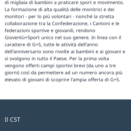
di migliaia di bambini a praticare sport e movimento.
La formazione di alta qualità delle monitrici e dei
monitori − per lo più volontari − nonché la stretta
collaborazione tra la Confederazione, i Cantoni e le
federazioni sportive e giovanili, rendono
Gioventù+Sport unico nel suo genere. In linea con il
carattere di G+S, tutte le attività dell'anno
dell'anniversario sono rivolte ai bambini e ai giovani e
si svolgono in tutto il Paese. Per la prima volta
vengono offerti campi sportivi brevi (da uno a tre
giorni) così da permettere ad un numero ancora più
elevato di giovani di scoprire l'ampia offerta di G+S.
Il CST