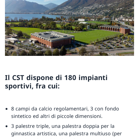
Il CST dispone di 180 impianti
sportivi, fra cui:
8 campi da calcio regolamentari, 3 con fondo
sintetico ed altri di piccole dimensioni.
3 palestre triple, una palestra doppia per la
ginnastica artistica, una palestra multiuso (per