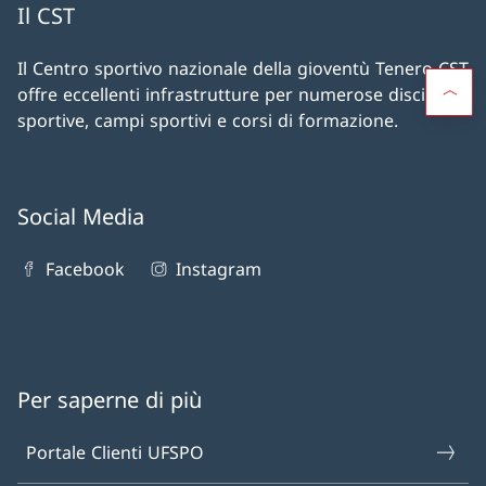
Il CST
Il Centro sportivo nazionale della gioventù Tenero CST
offre eccellenti infrastrutture per numerose discipline
sportive, campi sportivi e corsi di formazione.
Social Media
Facebook
Instagram
Per saperne di più
Portale Clienti UFSPO