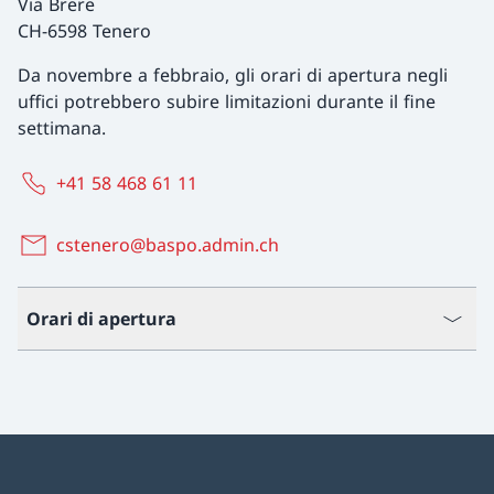
Via Brere
CH-6598 Tenero
Da novembre a febbraio, gli orari di apertura negli
uffici potrebbero subire limitazioni durante il fine
settimana.
+41 58 468 61 11
cstenero@baspo.admin.ch
Orari di apertura