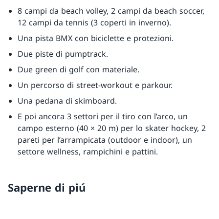
8 campi da beach volley, 2 campi da beach soccer,
12 campi da tennis (3 coperti in inverno).
Una pista BMX con biciclette e protezioni.
Due piste di pumptrack.
Due green di golf con materiale.
Un percorso di street-workout e parkour.
Una pedana di skimboard.
E poi ancora 3 settori per il tiro con l’arco, un
campo esterno (40 × 20 m) per lo skater hockey, 2
pareti per l’arrampicata (outdoor e indoor), un
settore wellness, rampichini e pattini.
Saperne di piú