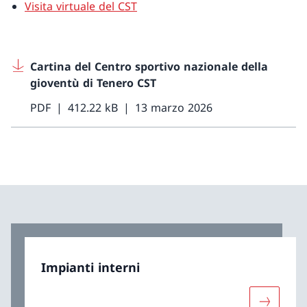
Visita virtuale del CST
Cartina del Centro sportivo nazionale della
gioventù di Tenero CST
PDF
412.22 kB
13 marzo 2026
Impianti interni