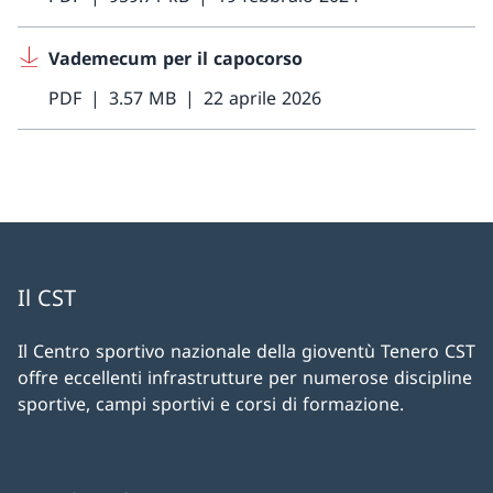
Vademecum per il capocorso
PDF
3.57 MB
22 aprile 2026
Il CST
Il Centro sportivo nazionale della gioventù Tenero CST
offre eccellenti infrastrutture per numerose discipline
sportive, campi sportivi e corsi di formazione.