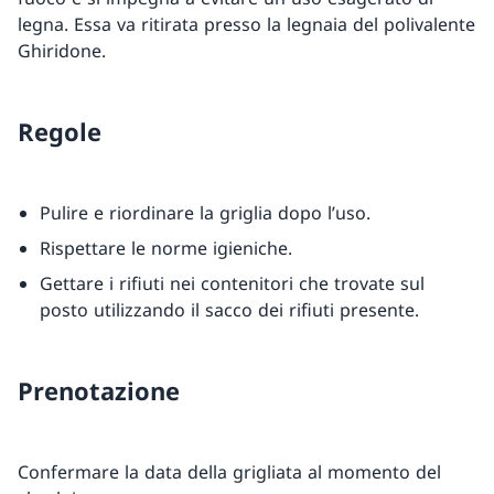
legna. Essa va ritirata presso la legnaia del polivalente
Ghiridone.
Regole
Pulire e riordinare la griglia dopo l’uso.
Rispettare le norme igieniche.
Gettare i rifiuti nei contenitori che trovate sul
posto utilizzando il sacco dei rifiuti presente.
Prenotazione
Confermare la data della grigliata al momento del