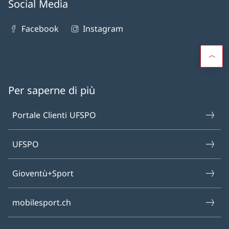
Social Media
Facebook
Instagram
Per saperne di più
Portale Clienti UFSPO
UFSPO
Gioventù+Sport
mobilesport.ch