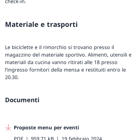
check-in.
Materiale e trasporti
Le biciclette e il rimorchio si trovano presso il
magazzino del materiale sportivo. Alimenti, utensili e
materiali da cucina vanno ritirati alle 18 presso
l’ingresso fornitori della mensa e restituiti entro le
20.30.
Documenti
Proposte menu per eventi
PDF
959.71 kB
19 febbraio 2024