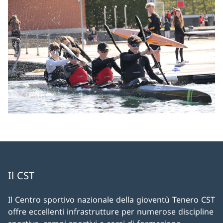
Il CST
Il Centro sportivo nazionale della gioventù Tenero CST
offre eccellenti infrastrutture per numerose discipline