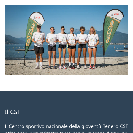
Il CST
Il Centro sportivo nazionale della gioventù Tenero CST