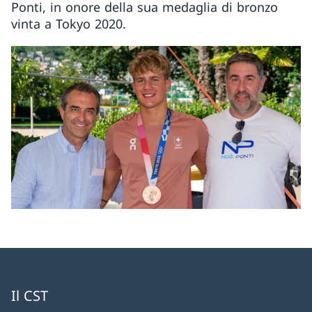
Ponti, in onore della sua medaglia di bronzo
vinta a Tokyo 2020.
Il CST