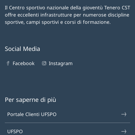
Il Centro sportivo nazionale della gioventù Tenero CST
offre eccellenti infrastrutture per numerose discipline
sportive, campi sportivi e corsi di formazione.
Social Media
Facebook
Instagram
Per saperne di più
Portale Clienti UFSPO
UFSPO