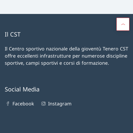
Il CST
Il Centro sportivo nazionale della gioventù Tenero CST
offre eccellenti infrastrutture per numerose discipline
sportive, campi sportivi e corsi di formazione.
Social Media
Facebook
Instagram