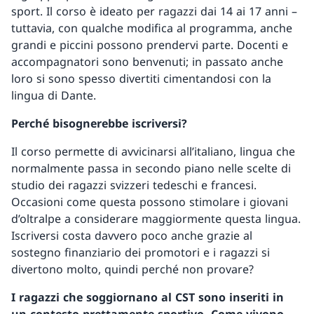
sport. Il corso è ideato per ragazzi dai 14 ai 17 anni –
tuttavia, con qualche modifica al programma, anche
grandi e piccini possono prendervi parte. Docenti e
accompagnatori sono benvenuti; in passato anche
loro si sono spesso divertiti cimentandosi con la
lingua di Dante.
Perché bisognerebbe iscriversi?
Il corso permette di avvicinarsi all’italiano, lingua che
normalmente passa in secondo piano nelle scelte di
studio dei ragazzi svizzeri tedeschi e francesi.
Occasioni come questa possono stimolare i giovani
d’oltralpe a considerare maggiormente questa lingua.
Iscriversi costa davvero poco anche grazie al
sostegno finanziario dei promotori e i ragazzi si
divertono molto, quindi perché non provare?
I ragazzi che soggiornano al CST sono inseriti in