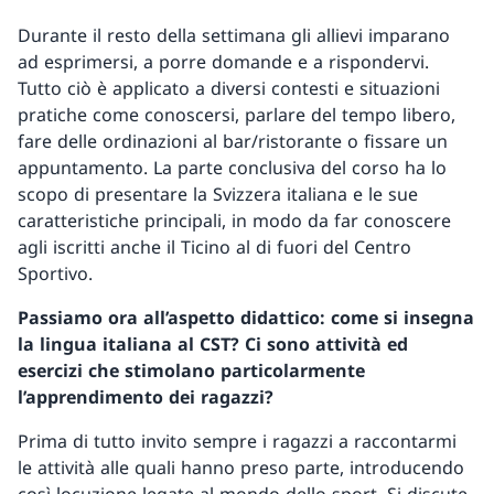
Durante il resto della settimana gli allievi imparano
ad esprimersi, a porre domande e a rispondervi.
Tutto ciò è applicato a diversi contesti e situazioni
pratiche come conoscersi, parlare del tempo libero,
fare delle ordinazioni al bar/ristorante o fissare un
appuntamento. La parte conclusiva del corso ha lo
scopo di presentare la Svizzera italiana e le sue
caratteristiche principali, in modo da far conoscere
agli iscritti anche il Ticino al di fuori del Centro
Sportivo.
Passiamo ora all’aspetto didattico: come si insegna
la lingua italiana al CST? Ci sono attività ed
esercizi che stimolano particolarmente
l’apprendimento dei ragazzi?
Prima di tutto invito sempre i ragazzi a raccontarmi
le attività alle quali hanno preso parte, introducendo