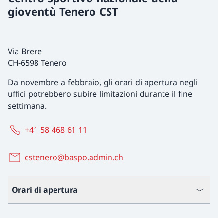
gioventù Tenero CST
Via Brere
CH-6598 Tenero
Da novembre a febbraio, gli orari di apertura negli
uffici potrebbero subire limitazioni durante il fine
settimana.
+41 58 468 61 11
cstenero@baspo.admin.ch
Orari di apertura