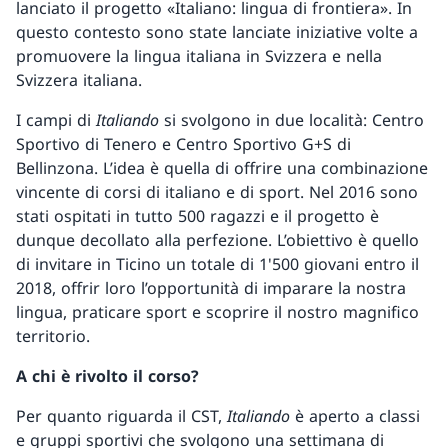
lanciato il progetto «Italiano: lingua di frontiera». In
questo contesto sono state lanciate iniziative volte a
promuovere la lingua italiana in Svizzera e nella
Svizzera italiana.
I campi di
Italiando
si svolgono in due località: Centro
Sportivo di Tenero e Centro Sportivo G+S di
Bellinzona. L’idea è quella di offrire una combinazione
vincente di corsi di italiano e di sport. Nel 2016 sono
stati ospitati in tutto 500 ragazzi e il progetto è
dunque decollato alla perfezione. L’obiettivo è quello
di invitare in Ticino un totale di 1'500 giovani entro il
2018, offrir loro l’opportunità di imparare la nostra
lingua, praticare sport e scoprire il nostro magnifico
territorio.
A chi è rivolto il corso?
Per quanto riguarda il CST,
Italiando
è aperto a classi
e gruppi sportivi che svolgono una settimana di