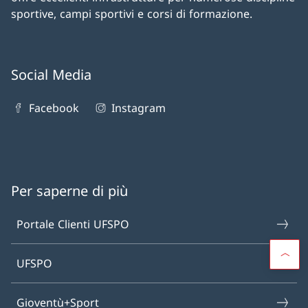
sportive, campi sportivi e corsi di formazione.
Social Media
Facebook
Instagram
Per saperne di più
Portale Clienti UFSPO
UFSPO
Gioventù+Sport