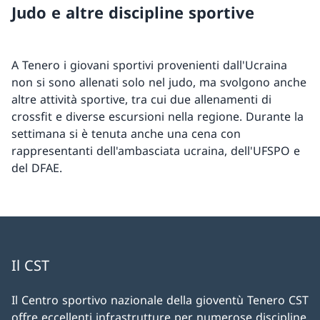
Judo e altre discipline sportive
A Tenero i giovani sportivi provenienti dall'Ucraina
non si sono allenati solo nel judo, ma svolgono anche
altre attività sportive, tra cui due allenamenti di
crossfit e diverse escursioni nella regione. Durante la
settimana si è tenuta anche una cena con
rappresentanti dell'ambasciata ucraina, dell'UFSPO e
del DFAE.
Il CST
Il Centro sportivo nazionale della gioventù Tenero CST
offre eccellenti infrastrutture per numerose discipline