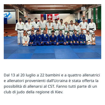
Dal 13 al 20 luglio a 22 bambini e a quattro allenatrici
e allenatori provenienti dall’Ucraina è stata offerta la
possibilità di allenarsi al CST. Fanno tutti parte di un
club di judo della regione di Kiev.