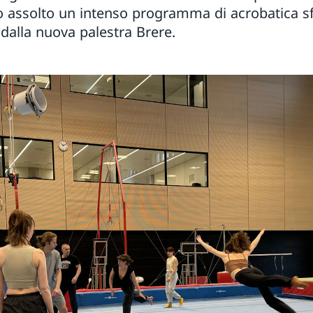
 assolto un intenso programma di acrobatica sf
 dalla nuova palestra Brere.