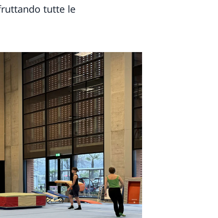
ruttando tutte le