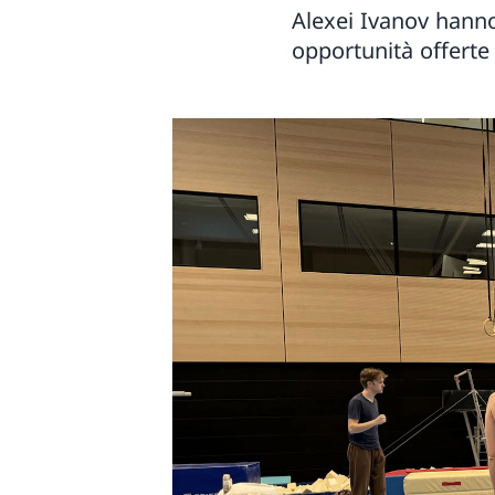
Alexei Ivanov hanno
opportunità offerte