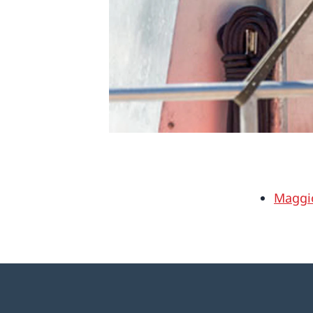
Maggio