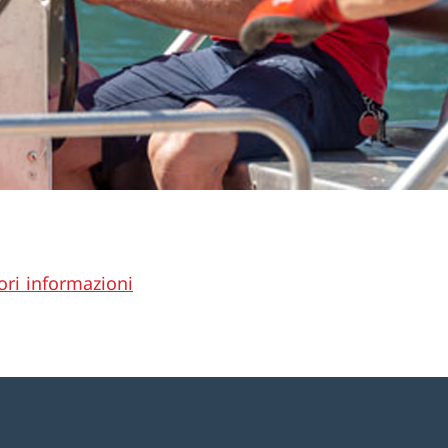
ri informazioni