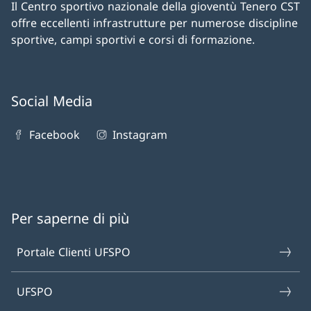
Il Centro sportivo nazionale della gioventù Tenero CST
offre eccellenti infrastrutture per numerose discipline
sportive, campi sportivi e corsi di formazione.
Social Media
Facebook
Instagram
Per saperne di più
Portale Clienti UFSPO
UFSPO