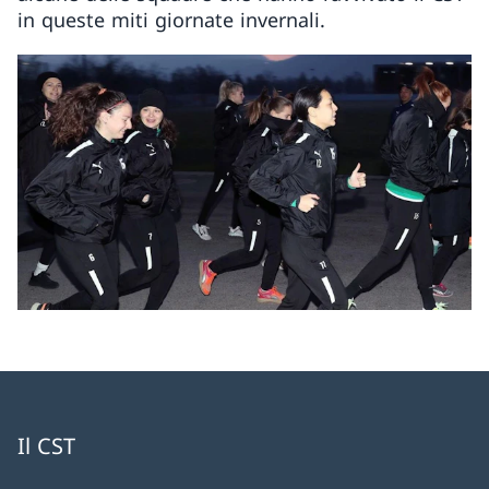
in queste miti giornate invernali.
Il CST