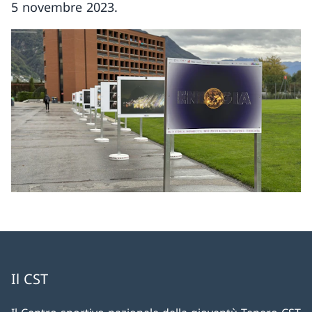
5 novembre 2023.
Il CST