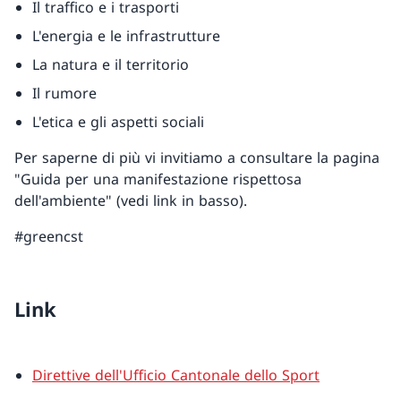
Il traffico e i trasporti
L'energia e le infrastrutture
La natura e il territorio
Il rumore
L'etica e gli aspetti sociali
Per saperne di più vi invitiamo a consultare la pagina
"Guida per una manifestazione rispettosa
dell'ambiente" (vedi link in basso).
#greencst
Link
Direttive dell'Ufficio Cantonale dello Sport