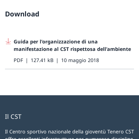
Download
Guida per l'organizzazione di una
manifestazione al CST rispettosa dell'ambiente
PDF
127.41 kB
10 maggio 2018
Il CST
Il Centro sportivo nazionale della gioventù Tenero CST