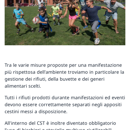
Tra le varie misure proposte per una manifestazione
più rispettosa dell'ambiente troviamo in particolare la
gestione dei rifiuti, della buvette e dei generi
alimentari scelti.
Tutti i rifiuti prodotti durante manifestazioni ed eventi
devono essere correttamente separati negli appositi
cestini messi a disposizione.
All'interno del CST è inoltre diventato obbligatorio