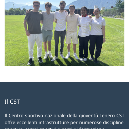
Il CST
Il Centro sportivo nazionale della gioventù Tenero CST
offre eccellenti infrastrutture per numerose discipline