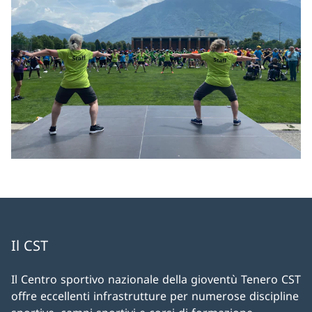
Il CST
Il Centro sportivo nazionale della gioventù Tenero CST
offre eccellenti infrastrutture per numerose discipline