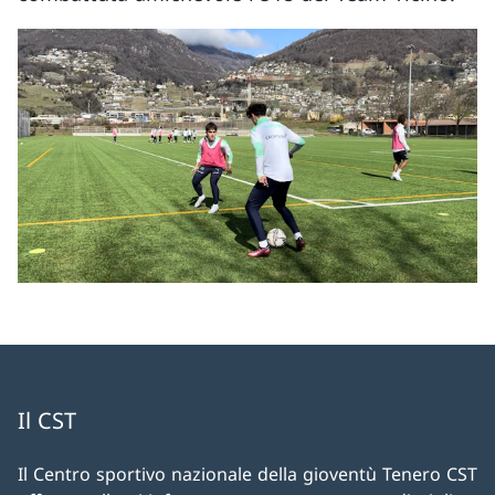
Il CST
Il Centro sportivo nazionale della gioventù Tenero CST