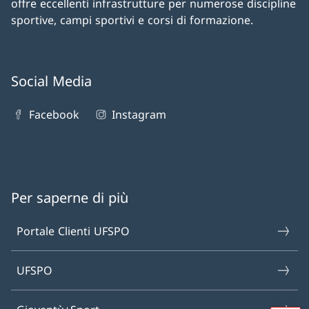
offre eccellenti infrastrutture per numerose discipline
sportive, campi sportivi e corsi di formazione.
Social Media
Facebook
Instagram
Per saperne di più
Portale Clienti UFSPO
UFSPO