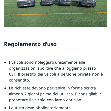
Regolamento d’uso
I veicoli sono noleggiati unicamente alle
organizzazioni sportive che alloggiano presso il
CST. Il prestito dei veicoli a persone private non è
consentito.
Le richieste devono pervenire in forma scritta
almeno 7 giorni prima del utilizzo. È consigliabile
prenotare il veicolo con largo anticipo.
L’autista deve obbligatoriamente: