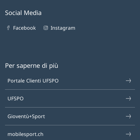
Social Media
Facebook
Instagram
Per saperne di più
Portale Clienti UFSPO
UFSPO
Gioventù+Sport
mobilesport.ch