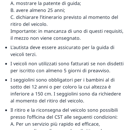
A. mostrare la patente di guida;
B. avere almeno 25 anni;
C. dichiarare l’itinerario previsto al momento del
ritiro del veicolo.
Importante: in mancanza di uno di questi requisiti,
il mezzo non viene consegnato.
L'autista deve essere assicurato per la guida di
veicoli terzi.
I veicoli non utilizzati sono fatturati se non disdetti
per iscritto con almeno 5 giorni di preavviso.
I seggiolini sono obbligatori per i bambini al di
sotto dei 12 anni o per coloro la cui altezza è
inferiore a 150 cm. I seggiolini sono da richiedere
al momento del ritiro del veicolo.
Il ritiro e la riconsegna del veicolo sono possibili
presso l’officina del CST alle seguenti condizioni:
A. Per un servizio più rapido ed efficace,