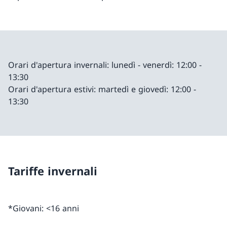
Orari d'apertura invernali: lunedì - venerdì: 12:00 -
13:30
Orari d'apertura estivi: martedì e giovedì: 12:00 -
13:30
Tariffe invernali
*Giovani: <16 anni