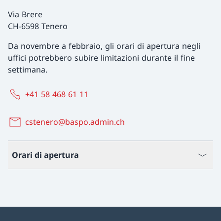
Via Brere
CH-6598 Tenero
Da novembre a febbraio, gli orari di apertura negli
uffici potrebbero subire limitazioni durante il fine
settimana.
+41 58 468 61 11
cstenero@baspo.admin.ch
Orari di apertura