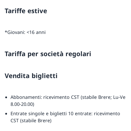
Tariffe estive
*Giovani: <16 anni
Tariffa per società regolari
Vendita biglietti
Abbonamenti: ricevimento CST (stabile Brere; Lu-Ve
8.00-20.00)
Entrate singole e biglietti 10 entrate: ricevimento
CST (stabile Brere)