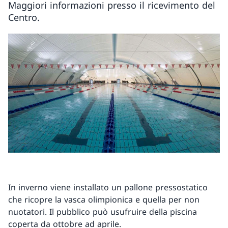
Maggiori informazioni presso il ricevimento del
Centro.
In inverno viene installato un pallone pressostatico
che ricopre la vasca olimpionica e quella per non
nuotatori. Il pubblico può usufruire della piscina
coperta da ottobre ad aprile.