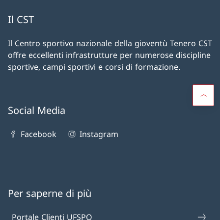
Il CST
Il Centro sportivo nazionale della gioventù Tenero CST
offre eccellenti infrastrutture per numerose discipline
sportive, campi sportivi e corsi di formazione.
Social Media
Facebook
Instagram
Per saperne di più
Portale Clienti UFSPO