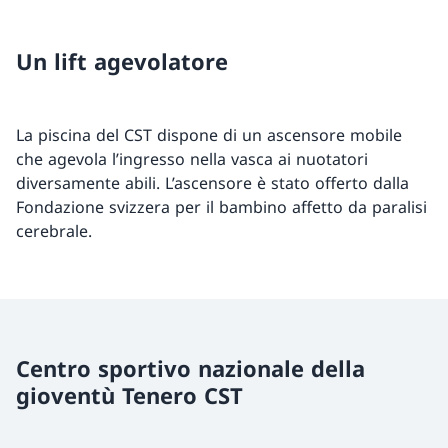
Un lift agevolatore
La piscina del CST dispone di un ascensore mobile
che agevola l’ingresso nella vasca ai nuotatori
diversamente abili. L’ascensore è stato offerto dalla
Fondazione svizzera per il bambino affetto da paralisi
cerebrale.
Centro sportivo nazionale della
gioventù Tenero CST