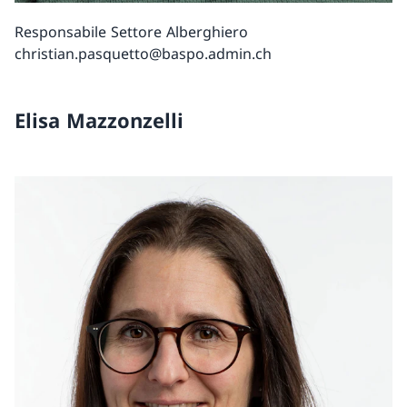
Responsabile Settore Alberghiero
christian.pasquetto@baspo.admin.ch
Elisa Mazzonzelli