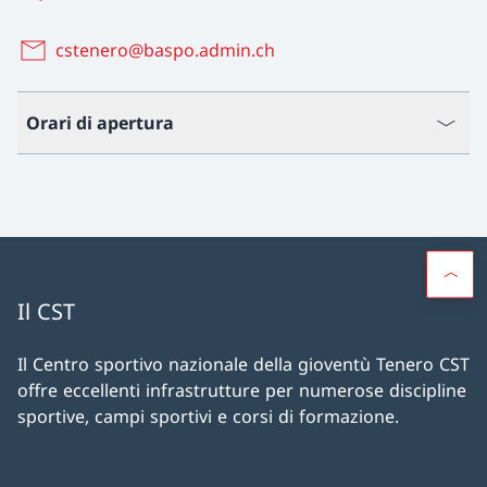
cstenero@baspo.admin.ch
Orari di apertura
Il CST
Il Centro sportivo nazionale della gioventù Tenero CST
offre eccellenti infrastrutture per numerose discipline
sportive, campi sportivi e corsi di formazione.