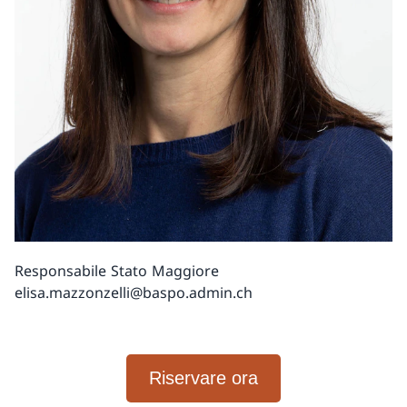
Responsabile Stato Maggiore
elisa.mazzonzelli@baspo.admin.ch