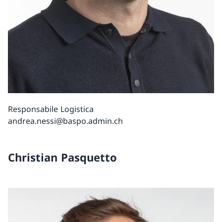
Responsabile Logistica
andrea.nessi@baspo.admin.ch
Christian Pasquetto