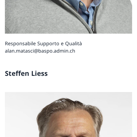
Responsabile Supporto e Qualità
alan.matasci@baspo.admin.ch
Steffen Liess