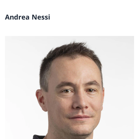
Andrea Nessi