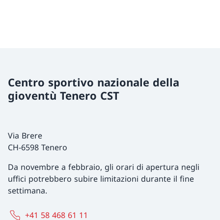
Centro sportivo nazionale della
gioventù Tenero CST
Via Brere
CH-6598 Tenero
Da novembre a febbraio, gli orari di apertura negli
uffici potrebbero subire limitazioni durante il fine
settimana.
+41 58 468 61 11