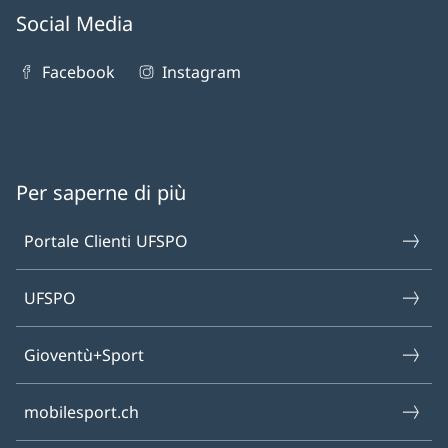
Social Media
Facebook
Instagram
Per saperne di più
Portale Clienti UFSPO
UFSPO
Gioventù+Sport
mobilesport.ch