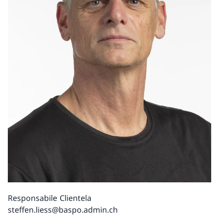
Responsabile Clientela
steffen.liess@baspo.admin.ch