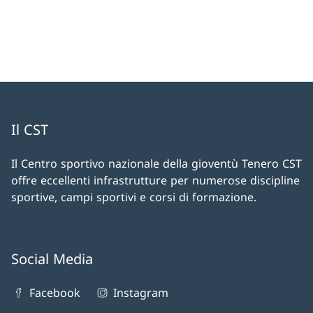
Il CST
Il Centro sportivo nazionale della gioventù Tenero CST
offre eccellenti infrastrutture per numerose discipline
sportive, campi sportivi e corsi di formazione.
Social Media
Facebook
Instagram