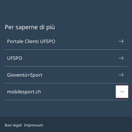
Per saperne di più
Portale Clienti UFSPO
UFSPO
Gioventù+Sport
mobilesport.ch
Basi legali
Impressum