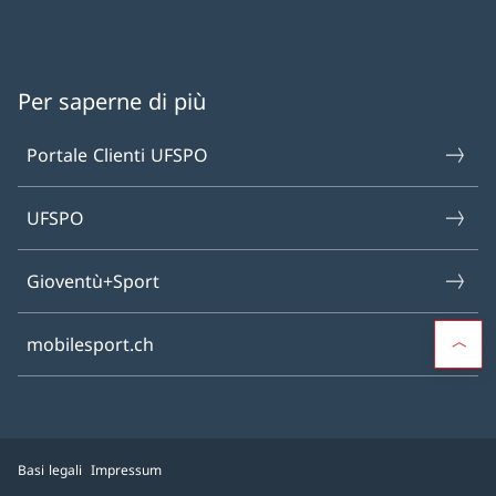
Per saperne di più
Portale Clienti UFSPO
UFSPO
Gioventù+Sport
mobilesport.ch
Basi legali
Impressum