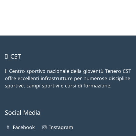
Il CST
Il Centro sportivo nazionale della gioventù Tenero CST
offre eccellenti infrastrutture per numerose discipline
sportive, campi sportivi e corsi di formazione.
Social Media
Facebook
Instagram