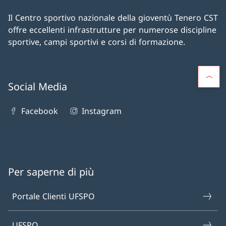
Il Centro sportivo nazionale della gioventù Tenero CST
offre eccellenti infrastrutture per numerose discipline
sportive, campi sportivi e corsi di formazione.
Social Media
Facebook
Instagram
Per saperne di più
Portale Clienti UFSPO
UFSPO