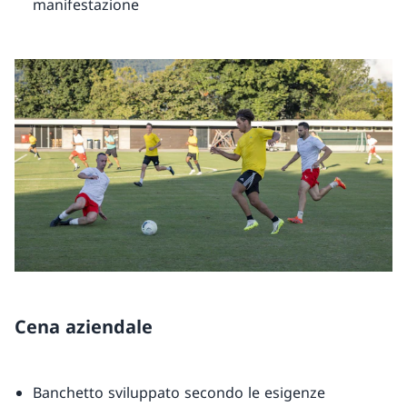
manifestazione
Cena aziendale
Banchetto sviluppato secondo le esigenze