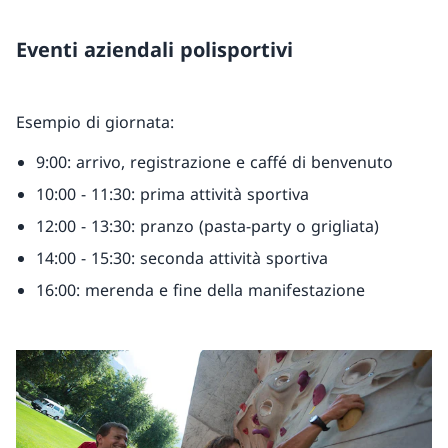
Eventi aziendali polisportivi
Esempio di giornata:
9:00: arrivo, registrazione e caffé di benvenuto
10:00 - 11:30: prima attività sportiva
12:00 - 13:30: pranzo (pasta-party o grigliata)
14:00 - 15:30: seconda attività sportiva
16:00: merenda e fine della manifestazione