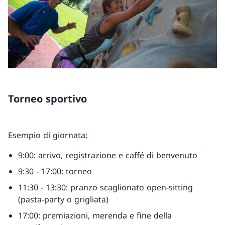
Torneo sportivo
Esempio di giornata:
9:00: arrivo, registrazione e caffé di benvenuto
9:30 - 17:00: torneo
11:30 - 13:30: pranzo scaglionato open-sitting
(pasta-party o grigliata)
17:00: premiazioni, merenda e fine della