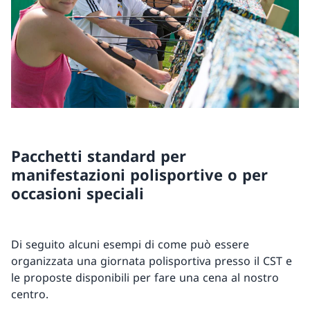
Pacchetti standard per
manifestazioni polisportive o per
occasioni speciali
Di seguito alcuni esempi di come può essere
organizzata una giornata polisportiva presso il CST e
le proposte disponibili per fare una cena al nostro
centro.