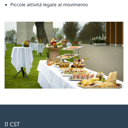
Piccole attività legate al movimento
Il CST