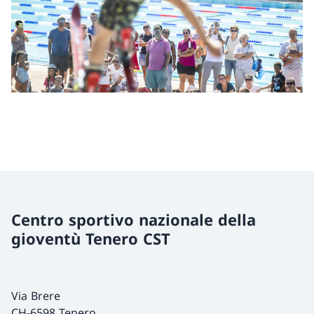
Centro sportivo nazionale della
gioventù Tenero CST
Via Brere
CH-6598 Tenero