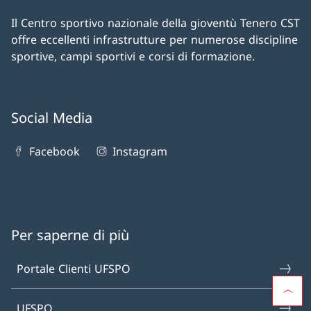
Il Centro sportivo nazionale della gioventù Tenero CST
offre eccellenti infrastrutture per numerose discipline
sportive, campi sportivi e corsi di formazione.
Social Media
Facebook
Instagram
Per saperne di più
Portale Clienti UFSPO
UFSPO