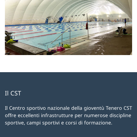
Il CST
Il Centro sportivo nazionale della gioventù Tenero CST
offre eccellenti infrastrutture per numerose discipline
sportive, campi sportivi e corsi di formazione.