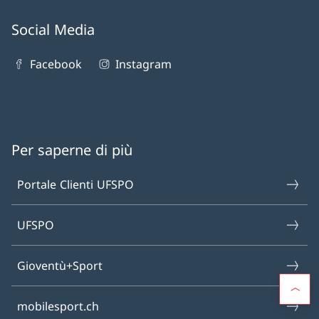
Social Media
Facebook
Instagram
Per saperne di più
Portale Clienti UFSPO
UFSPO
Gioventù+Sport
mobilesport.ch