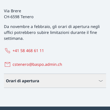
Via Brere
CH-6598 Tenero
Da novembre a febbraio, gli orari di apertura negli
uffici potrebbero subire limitazioni durante il fine
settimana.
+41 58 468 61 11
cstenero@baspo.admin.ch
Orari di apertura