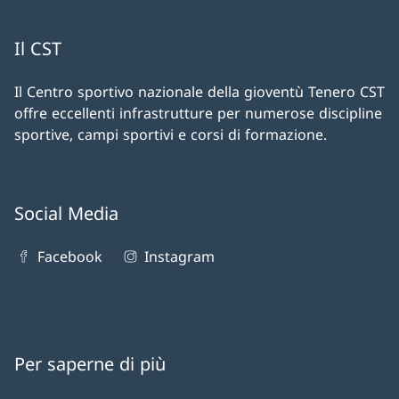
Il CST
Il Centro sportivo nazionale della gioventù Tenero CST
offre eccellenti infrastrutture per numerose discipline
sportive, campi sportivi e corsi di formazione.
Social Media
Facebook
Instagram
Per saperne di più