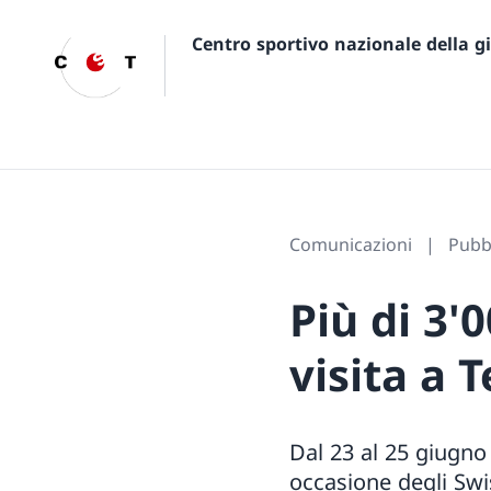
Centro sportivo nazionale della 
Comunicazioni
Pubbl
Più di 3'
visita a 
Dal 23 al 25 giugno
occasione degli Swis