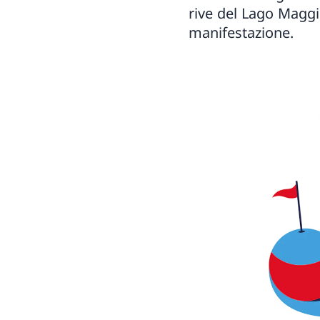
rive del Lago Maggi
manifestazione.