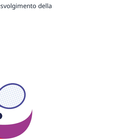
 svolgimento della