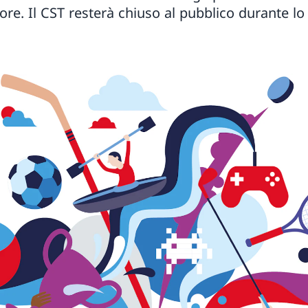
ore. Il CST resterà chiuso al pubblico durante lo