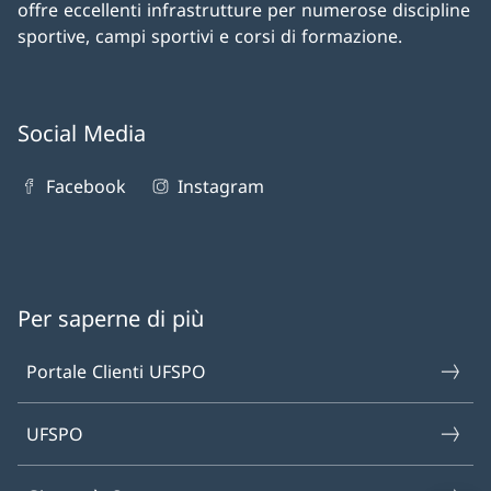
offre eccellenti infrastrutture per numerose discipline
sportive, campi sportivi e corsi di formazione.
Social Media
Facebook
Instagram
Per saperne di più
Portale Clienti UFSPO
UFSPO