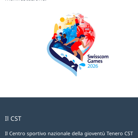
Il CST
Il Centro sportivo nazionale della gioventù Tenero CST