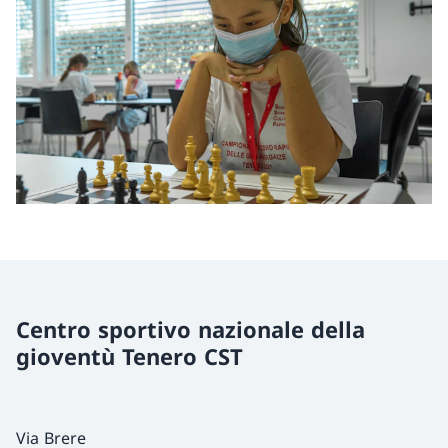
Centro sportivo nazionale della
gioventù Tenero CST
Via Brere