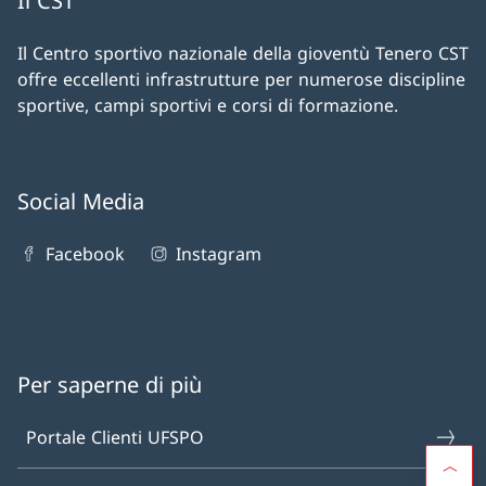
Il CST
Il Centro sportivo nazionale della gioventù Tenero CST
offre eccellenti infrastrutture per numerose discipline
sportive, campi sportivi e corsi di formazione.
Social Media
Facebook
Instagram
Per saperne di più
Portale Clienti UFSPO