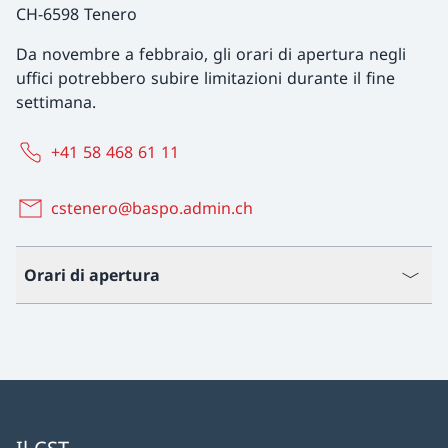
CH-6598 Tenero
Da novembre a febbraio, gli orari di apertura negli
uffici potrebbero subire limitazioni durante il fine
settimana.
+41 58 468 61 11
cstenero@baspo.admin.ch
Orari di apertura